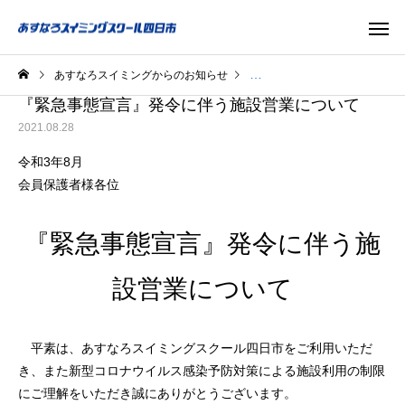
あすなろスイミングからのお知らせ
新型コロナウィルス対策関連
『緊急事態宣言』発令に伴う施設営業について
2021.08.28
令和3年8月
会員保護者様各位
『緊急事態宣言』発令に伴う施
設営業について
平素は、あすなろスイミングスクール四日市をご利用いただ
き、また新型コロナウイルス感染予防対策による施設利用の制限
にご理解をいただき誠にありがとうございます。