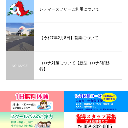
レディースフリーご利用について
【令和7年2月8日】営業について
コロナ対策について【新型コロナ5類移
行】