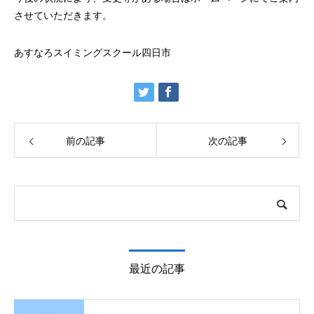
させていただきます。
あすなろスイミングスクール四日市
前の記事
次の記事
最近の記事