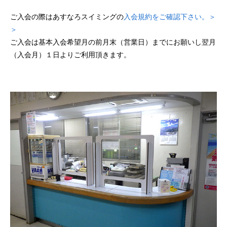
ご入会の際はあすなろスイミングの
入会規約をご確認下さい。＞
＞
ご入会は基本入会希望月の前月末（営業日）までにお願いし翌月
（入会月）１日よりご利用頂きます。