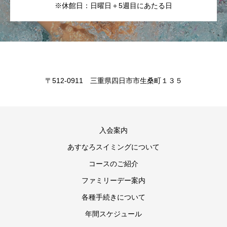
※休館日：日曜日＋5週目にあたる日
〒512-0911 三重県四日市市生桑町１３５
入会案内
あすなろスイミングについて
コースのご紹介
ファミリーデー案内
各種手続きについて
年間スケジュール