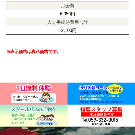
6,050円
12,100円
※表示価格は税込価格です。