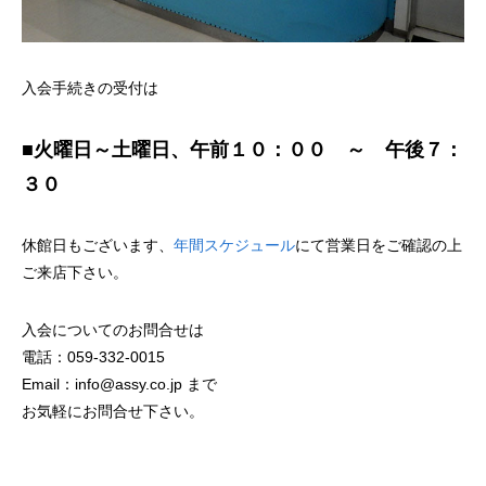
入会手続きの受付は
■火曜日～土曜日、午前１０：００ ～ 午後７：
３０
休館日もございます、
年間スケジュール
にて営業日をご確認の上
ご来店下さい。
入会についてのお問合せは
電話：059-332-0015
Email：info@assy.co.jp まで
お気軽にお問合せ下さい。