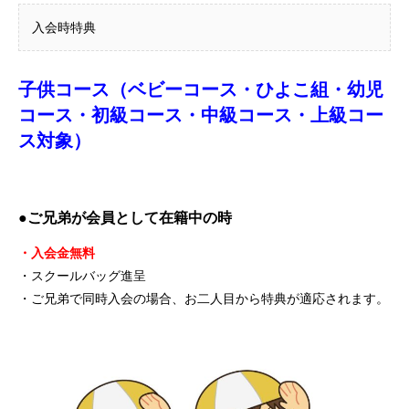
入会時特典
子供コース（ベビーコース・ひよこ組・幼児
コース・初級コース・中級コース・上級コー
ス対象）
●ご兄弟が会員として在籍中の時
・入会金無料
・スクールバッグ進呈
・ご兄弟で同時入会の場合、お二人目から特典が適応されます。