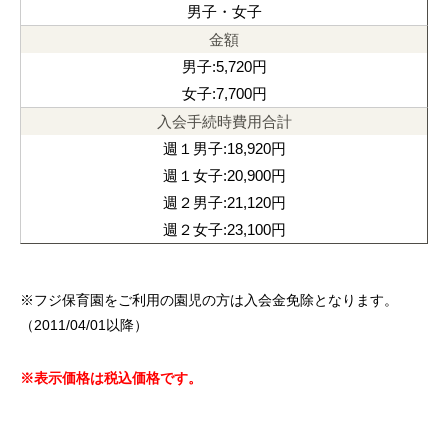
男子・女子
男子:5,720円
女子:7,700円
週１男子:18,920円
週１女子:20,900円
週２男子:21,120円
週２女子:23,100円
※フジ保育園をご利用の園児の方は入会金免除となります。
（2011/04/01以降）
※表示価格は税込価格です。