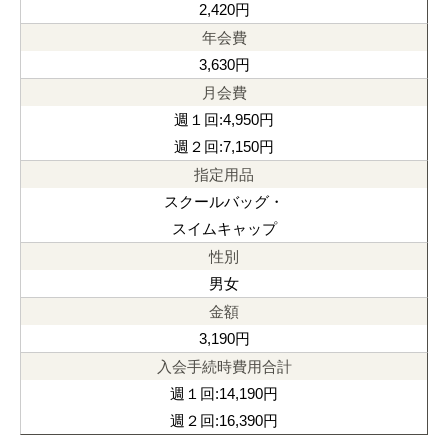
2,420円
3,630円
週１回:4,950円
週２回:7,150円
スクールバッグ・
スイムキャップ
男女
3,190円
週１回:14,190円
週２回:16,390円