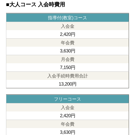
■大人コース 入会時費用
指導付(教室)コース
2,420円
3,630円
7,150円
13,200円
フリーコース
2,420円
3,630円