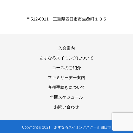
〒512-0911 三重県四日市市生桑町１３５
入会案内
あすなろスイミングについて
コースのご紹介
ファミリーデー案内
各種手続きについて
年間スケジュール
お問い合わせ
Copyright © 2021 あすなろスイミングスクール四日市