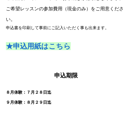
ご希望レッスンの参加費用（現金のみ）をご用意くださ
い。
申込書を印刷して事前にご記入いただく事も出来ます。
★申込用紙はこちら
申込期限
８月体験：７月２８日迄
９月体験：８月２９日迄