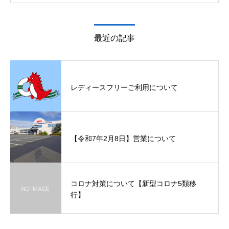
最近の記事
レディースフリーご利用について
【令和7年2月8日】営業について
コロナ対策について【新型コロナ5類移
行】