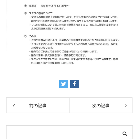
前の記事
次の記事