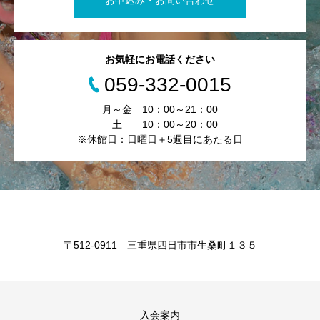
お申込み・お問い合わせ
お気軽にお電話ください
059-332-0015
月～金 10：00～21：00
土 10：00～20：00
※休館日：日曜日＋5週目にあたる日
〒512-0911 三重県四日市市生桑町１３５
入会案内