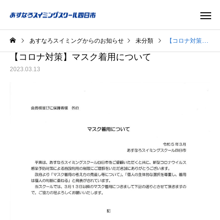
あすなろスイミングからのお知らせ
未分類
【コロナ対策】マスク着用について
【コロナ対策】マスク着用について
2023.03.13