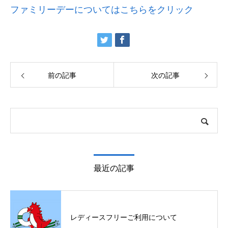
ファミリーデーについてはこちらをクリック
前の記事
次の記事
最近の記事
レディースフリーご利用について