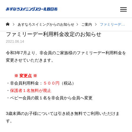
あすなろスイミングからのお知らせ
ご案内
ファミリーデー利用料金改定のお知らせ
ファミリーデー利用料金改定のお知らせ
2021.06.14
令和3年7月より、非会員のご家族様のファミリーデー利用料金を
変更させていただきます。
※ 変更点 ※
・非会員利用料金：
５００円
（税込）
・
保護者１名無料が廃止
・ベビー会員の親１名を非会員から会員へ変更
3歳未満のお子様については引き続き無料でご利用いただけま
す。